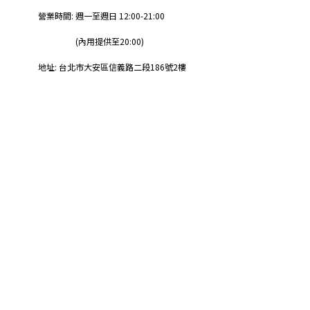
營業時間:
週一至週日 12:00-21:00
(內用提供至20:00)
地址: 台北市大安區信義路二段186號2樓