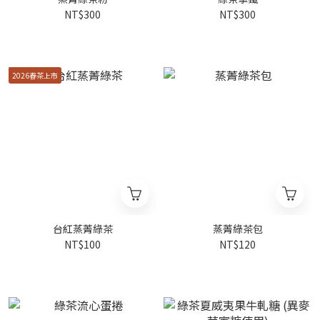
NT$300
NT$300
2026春茶上市
台紅蒸菁綠茶
蒸菁綠茶包
NT$100
NT$120