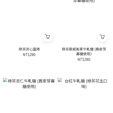
綠茶流心蛋捲
綠茶夏威夷果牛軋糖 (異麥芽
寡糖使用)
NT$280
NT$280