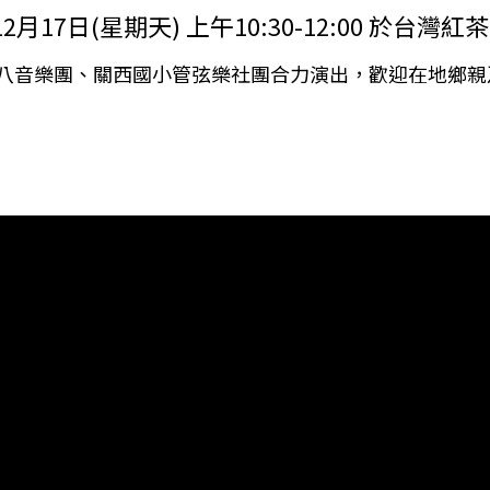
7日(星期天) 上午10:30-12:00 於台灣
八音樂團、關西國小管弦樂社團合力演出，歡迎在地鄉親