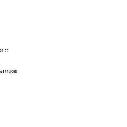
21:00
186號2樓