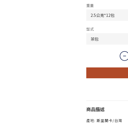
重量
型式
商品描述
產地: 斯里蘭卡/台灣