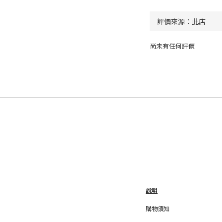
尚未有任何評價
說明
購物須知