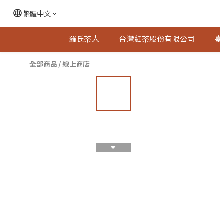
繁體中文
羅氏茶人
台灣紅茶股份有限公司
全部商品
/
線上商店