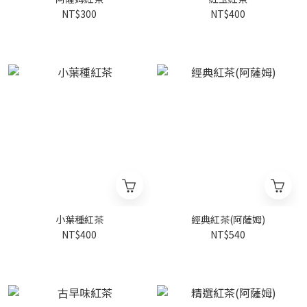
NT$300
NT$400
小葉種紅茶
經典紅茶(阿薩姆)
NT$400
NT$540