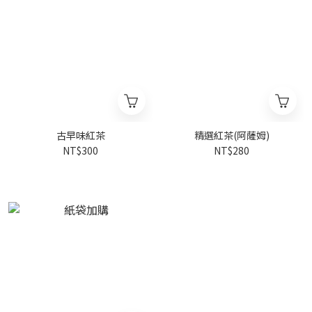
古早味紅茶
精選紅茶(阿薩姆)
NT$300
NT$280